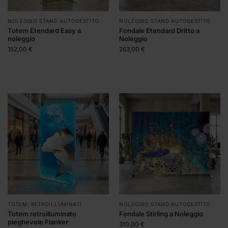
NOLEGGIO STAND AUTOGESTITO
NOLEGGIO STAND AUTOGESTITO
Totem Etendard Easy a
Fondale Etendard Dritto a
noleggio
Noleggio
152,00
€
263,00
€
TOTEM
,
RETROILLUMINATI
NOLEGGIO STAND AUTOGESTITO
Totem retroilluminato
Fondale Stirling a Noleggio
pieghevole Flanker
310,00
€