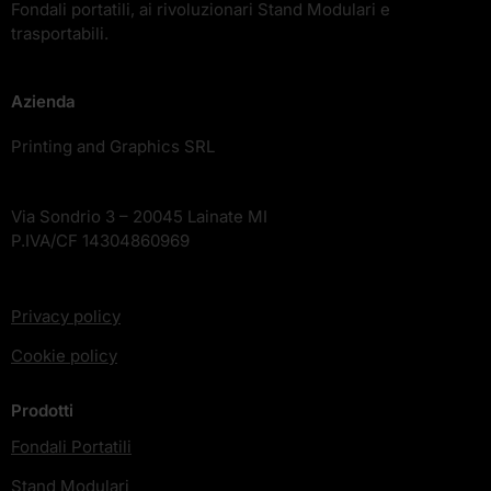
Fondali portatili, ai rivoluzionari Stand Modulari e
trasportabili.
Azienda
Printing and Graphics SRL
Via Sondrio 3 – 20045 Lainate MI
P.IVA/CF 14304860969
Privacy policy
Cookie policy
Prodotti
Fondali Portatili
Stand Modulari