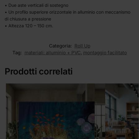
• Due aste verticali di sostegno
• Un profilo superiore orizzontale in alluminio con meccanismo
di chiusura a pressione
• Altezza 120 – 150 cm.
Categoria:
Roll Up
Tag:
materiali: alluminio + PVC
,
montaggio facilitato
Prodotti correlati