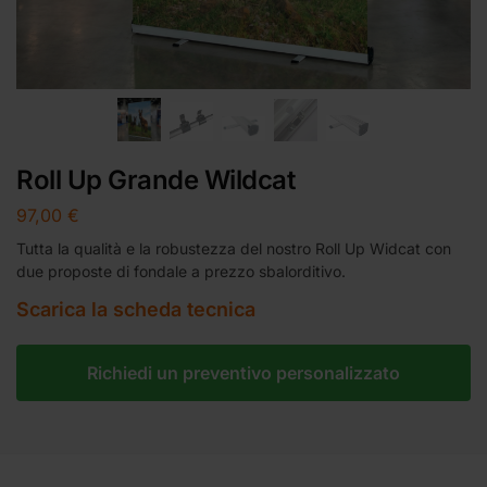
Roll Up Grande Wildcat
97,00
€
Tutta la qualità e la robustezza del nostro Roll Up Widcat con
due proposte di fondale a prezzo sbalorditivo.
Scarica la scheda tecnica
Richiedi un preventivo personalizzato