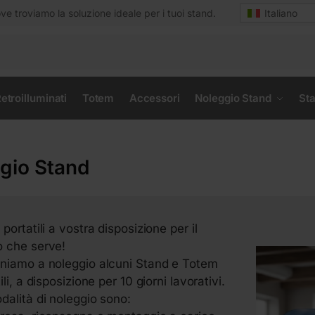
e troviamo la soluzione ideale per i tuoi stand.
Italiano
etroilluminati
Totem
Accessori
Noleggio Stand
Sta
gio Stand
portatili a vostra disposizione per il
 che serve!
niamo a noleggio alcuni Stand e Totem
ili, a disposizione per 10 giorni lavorativi.
dalità di noleggio sono: