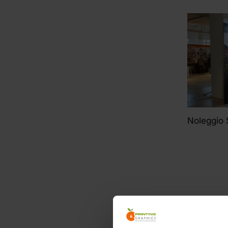
Noleggio 