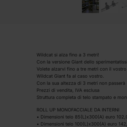
Wildcat si alza fino a 3 metri!
Con la versione Giant dello sperimentati
Volete alzarvi fino a tre metri con il vost
Wildcat Giant fa al caso vostro.
Con la sua altezza di 3 metri non passerà
Prezzi di vendita, IVA esclusa
Struttura completa di telo stampato e mont
ROLL UP MONOFACCIALE DA INTERNI
• Dimensioni telo 85(L)x300(A) euro 102,
• Dimensioni telo 100(L)x300(A) euro 142