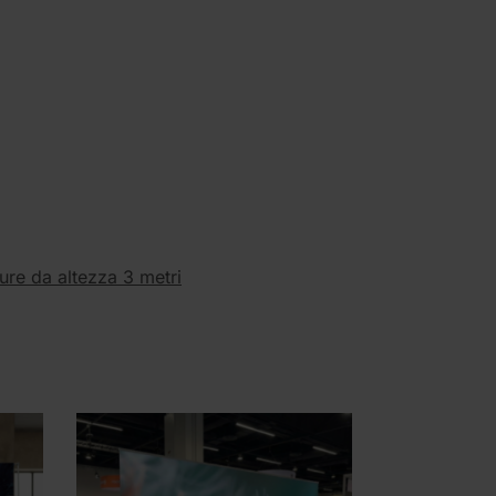
ture da altezza 3 metri