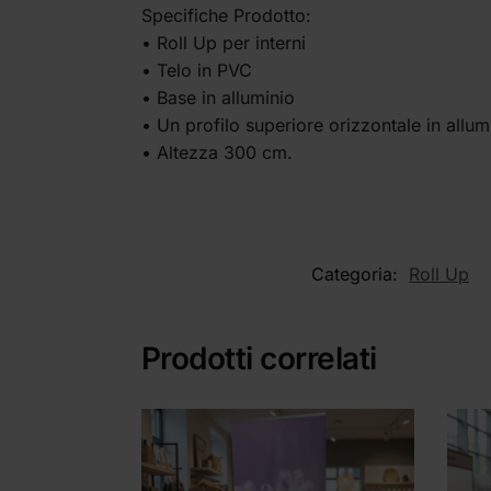
Specifiche Prodotto:
• Roll Up per interni
• Telo in PVC
• Base in alluminio
• Un profilo superiore orizzontale in all
• Altezza 300 cm.
Categoria:
Roll Up
Prodotti correlati