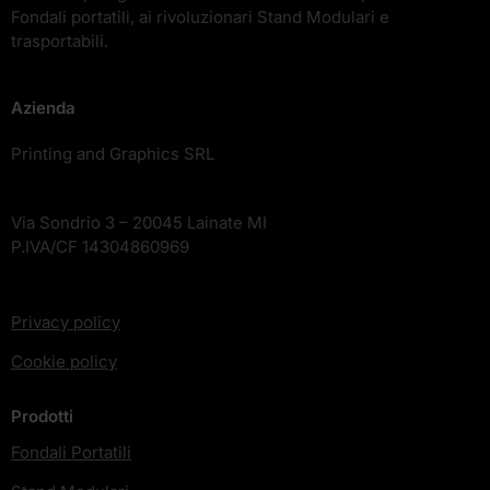
Fondali portatili, ai rivoluzionari Stand Modulari e
trasportabili.
Azienda
Printing and Graphics SRL
Via Sondrio 3 – 20045 Lainate MI
P.IVA/CF 14304860969
Privacy policy
Cookie policy
Prodotti
Fondali Portatili