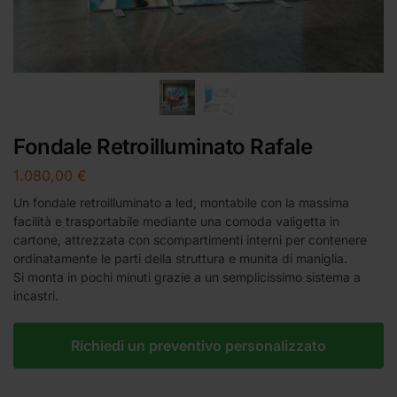
Fondale Retroilluminato Rafale
1.080,00
€
Un fondale retroilluminato a led, montabile con la massima
facilità e trasportabile mediante una comoda valigetta in
cartone, attrezzata con scompartimenti interni per contenere
ordinatamente le parti della struttura e munita di maniglia.
Si monta in pochi minuti grazie a un semplicissimo sistema a
incastri.
Richiedi un preventivo personalizzato