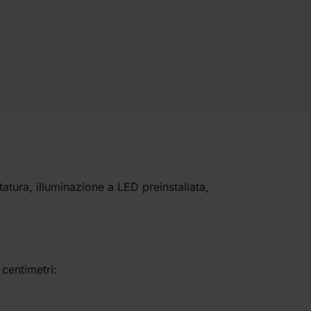
tatura, illuminazione a LED preinstallata,
.
 centimetri: