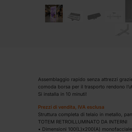
Assemblaggio rapido senza attrezzi grazie a
comoda borsa per il trasporto rendono l’u
Si installa in 10 minuti!
Prezzi di vendita, IVA esclusa
Struttura completa di telaio in metallo, pan
TOTEM RETROILLUMINATO DA INTERNI
• Dimensioni 100(L)x200(A) monofaccial