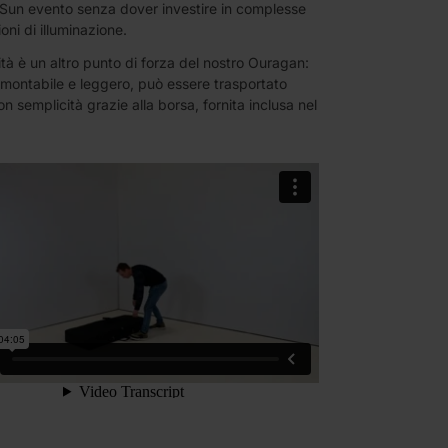
 Sun evento senza dover investire in complesse
oni di illuminazione.
ità è un altro punto di forza del nostro Ouragan:
 montabile e leggero, può essere trasportato
 semplicità grazie alla borsa, fornita inclusa nel