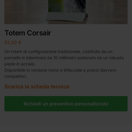
Totem Corsair
91,00
€
Un totem di configurazione tradizionale, costituito da un
pannello in bilaminato da 10 millimetri sostenuto da un robusto
piede in acciaio.
Disponibile in versione mono e bifacciale a prezzi davvero
competitivi.
Scarica la scheda tecnica
Richiedi un preventivo personalizzato