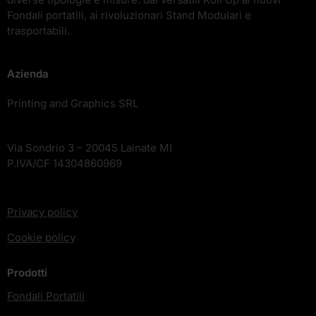
Fondali portatili, ai rivoluzionari Stand Modulari e
trasportabili.
Azienda
Printing and Graphics SRL
Via Sondrio 3 – 20045 Lainate MI
P.IVA/CF 14304860969
Privacy policy
Cookie policy
Prodotti
Fondali Portatili