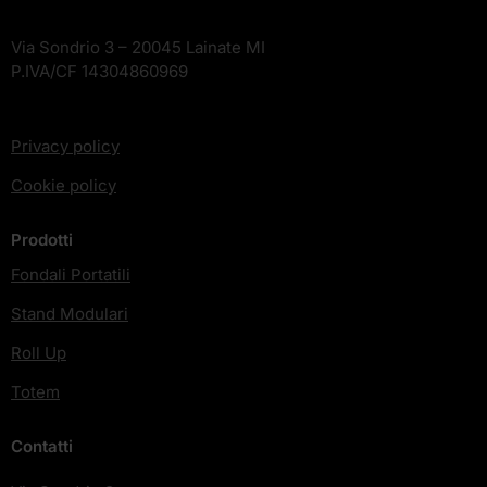
Via Sondrio 3 – 20045 Lainate MI
P.IVA/CF 14304860969
Privacy policy
Cookie policy
Prodotti
Fondali Portatili
Stand Modulari
Roll Up
Totem
Contatti