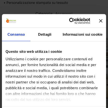
• Personalizzazione stampata su tessuto
Categoria:
Accessori
Prodotti correlati
Consenso
Dettagli
Informazioni sui cookie
Questo sito web utilizza i cookie
Utilizziamo i cookie per personalizzare contenuti ed
annunci, per fornire funzionalità dei social media e per
analizzare il nostro traffico. Condividiamo inoltre
informazioni sul modo in cui utilizzi il nostro sito con i
nostri partner che si occupano di analisi dei dati web,
pubblicità e social media, i quali potrebbero combinarle
con altre informazioni che hai fornito loro o che hanno
raccolto dal tuo utilizzo dei loro servizi.