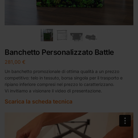
Banchetto Personalizzato Battle
281,00
€
Un banchetto promozionale di ottima qualità a un prezzo
competitivo: telo in tessuto, borsa singola per il trasporto e
ripiano inferiore compresi nel prezzo lo caratterizzano.
Vi invitiamo a visionare il video di presentazione.
Scarica la scheda tecnica