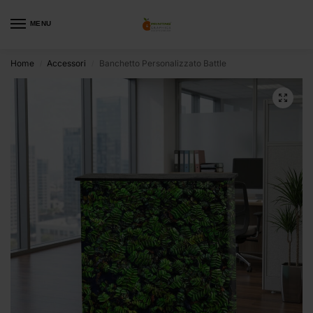
MENU
Home
Accessori
Banchetto Personalizzato Battle
/
/