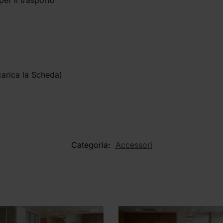
carica la Scheda)
Categoria:
Accessori