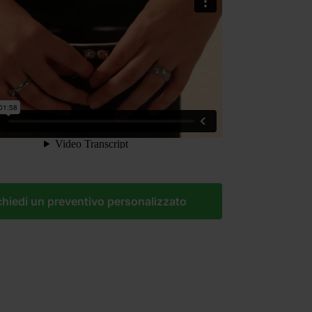
chiedi un preventivo personalizzato