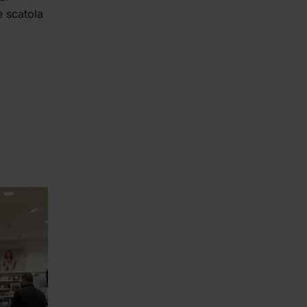
e scatola